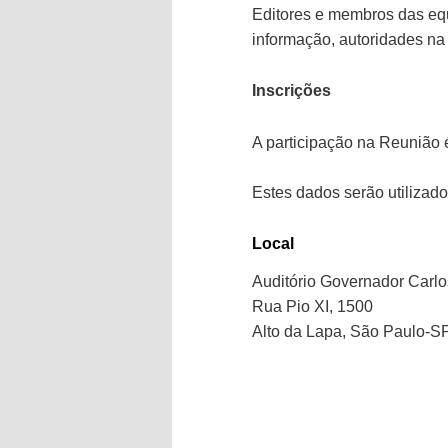
Editores e membros das equi
informação, autoridades na
Inscrições
A participação na Reunião é
Estes dados serão utilizado
Local
Auditório Governador Carlo
Rua Pio XI, 1500
Alto da Lapa, São Paulo-S