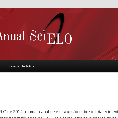
Galeria de fotos
LO de 2014 retoma a análise e discussão sobre o fortalecimen