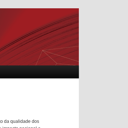
to da qualidade dos