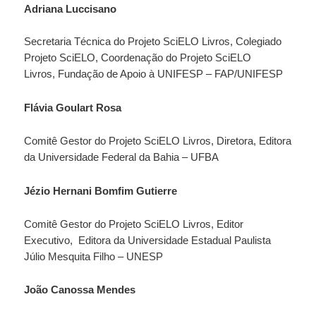
Adriana Luccisano
Secretaria Técnica do Projeto SciELO Livros, Colegiado
Projeto SciELO, Coordenação do Projeto SciELO
Livros, Fundação de Apoio à UNIFESP – FAP/UNIFESP
Flávia Goulart Rosa
Comitê Gestor do Projeto SciELO Livros, Diretora, Editora
da Universidade Federal da Bahia – UFBA
Jézio Hernani Bomfim Gutierre
Comitê Gestor do Projeto SciELO Livros, Editor
Executivo, Editora da Universidade Estadual Paulista
Júlio Mesquita Filho – UNESP
João Canossa Mendes