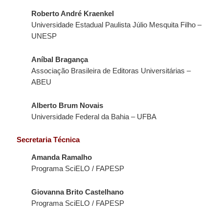
Roberto André Kraenkel
Universidade Estadual Paulista Júlio Mesquita Filho –
UNESP
Aníbal Bragança
Associação Brasileira de Editoras Universitárias –
ABEU
Alberto Brum Novais
Universidade Federal da Bahia – UFBA
Secretaria Técnica
Amanda Ramalho
Programa SciELO / FAPESP
Giovanna Brito Castelhano
Programa SciELO / FAPESP