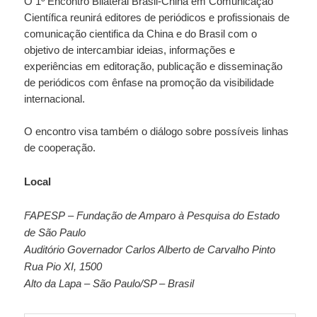
O 1º Encontro Bilateral Brasil-China em Comunicação
Científica reunirá editores de periódicos e profissionais de
comunicação cientifica da China e do Brasil com o
objetivo de intercambiar ideias, informações e
experiências em editoração, publicação e disseminação
de periódicos com ênfase na promoção da visibilidade
internacional.
O encontro visa também o diálogo sobre possíveis linhas
de cooperação.
Local
FAPESP – Fundação de Amparo à Pesquisa do Estado
de São Paulo
Auditório Governador Carlos Alberto de Carvalho Pinto
Rua Pio XI, 1500
Alto da Lapa – São Paulo/SP – Brasil