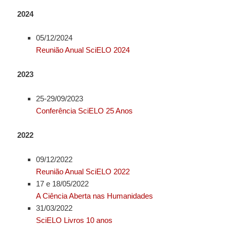
2024
05/12/2024
Reunião Anual SciELO 2024
2023
25-29/09/2023
Conferência SciELO 25 Anos
2022
09/12/2022
Reunião Anual SciELO 2022
17 e 18/05/2022
A Ciência Aberta nas Humanidades
31/03/2022
SciELO Livros 10 anos