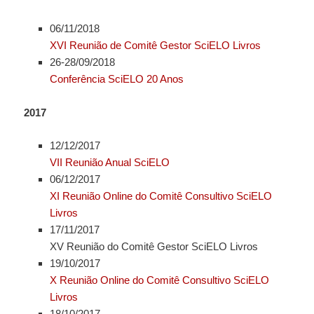
06/11/2018
XVI Reunião de Comitê Gestor SciELO Livros
26-28/09/2018
Conferência SciELO 20 Anos
2017
12/12/2017
VII Reunião Anual SciELO
06/12/2017
XI Reunião Online do Comitê Consultivo SciELO
Livros
17/11/2017
XV Reunião do Comitê Gestor SciELO Livros
19/10/2017
X Reunião Online do Comitê Consultivo SciELO
Livros
18/10/2017