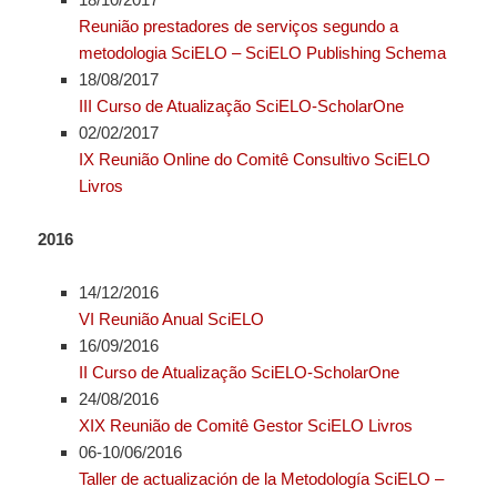
Reunião prestadores de serviços segundo a
metodologia SciELO – SciELO Publishing Schema
18/08/2017
III Curso de Atualização SciELO-ScholarOne
02/02/2017
IX Reunião Online do Comitê Consultivo SciELO
Livros
2016
14/12/2016
VI Reunião Anual SciELO
16/09/2016
II Curso de Atualização SciELO-ScholarOne
24/08/2016
XIX Reunião de Comitê Gestor SciELO Livros
06-10/06/2016
Taller de actualización de la Metodología SciELO –