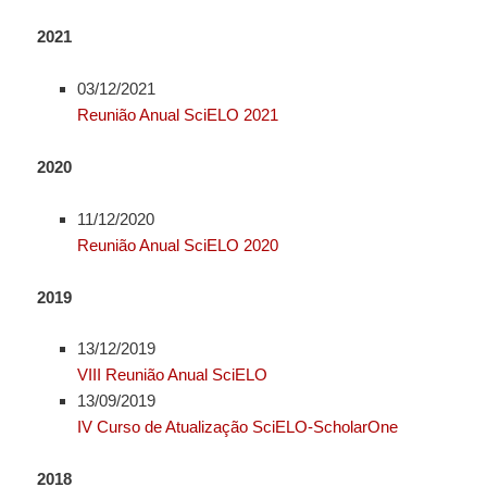
2021
03/12/2021
Reunião Anual SciELO 2021
2020
11/12/2020
Reunião Anual SciELO 2020
2019
13/12/2019
VIII Reunião Anual SciELO
13/09/2019
IV Curso de Atualização SciELO-ScholarOne
2018