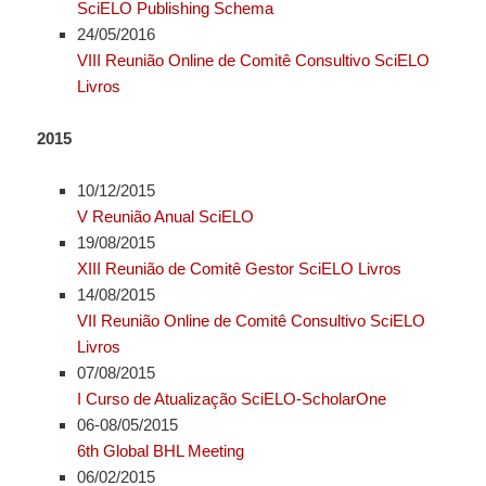
SciELO Publishing Schema
24/05/2016
VIII Reunião Online de Comitê Consultivo SciELO
Livros
2015
10/12/2015
V Reunião Anual SciELO
19/08/2015
XIII Reunião de Comitê Gestor SciELO Livros
14/08/2015
VII Reunião Online de Comitê Consultivo SciELO
Livros
07/08/2015
I Curso de Atualização SciELO-ScholarOne
06-08/05/2015
6th Global BHL Meeting
06/02/2015