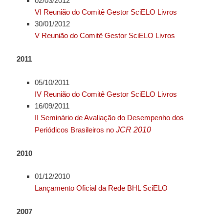
02/03/2012
VI Reunião do Comitê Gestor SciELO Livros
30/01/2012
V Reunião do Comitê Gestor SciELO Livros
2011
05/10/2011
IV Reunião do Comitê Gestor SciELO Livros
16/09/2011
II Seminário de Avaliação do Desempenho dos
Periódicos Brasileiros no
JCR 2010
2010
01/12/2010
Lançamento Oficial da Rede BHL SciELO
2007