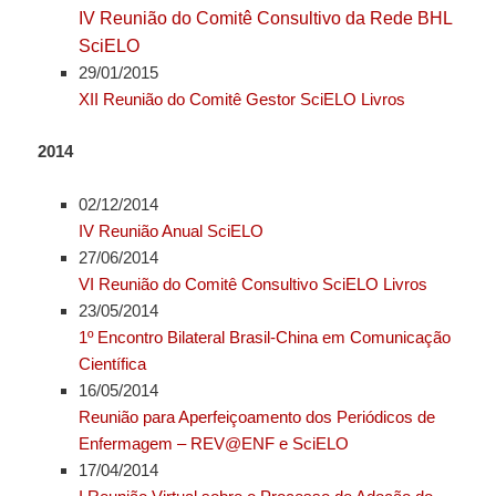
IV Reunião do Comitê Consultivo da Rede BHL
SciELO
29/01/2015
XII Reunião do Comitê Gestor SciELO Livros
2014
02/12/2014
IV Reunião Anual SciELO
27/06/2014
VI Reunião do Comitê Consultivo SciELO Livros
23/05/2014
1º Encontro Bilateral Brasil-China em Comunicação
Científica
16/05/2014
Reunião para Aperfeiçoamento dos Periódicos de
Enfermagem – REV@ENF e SciELO
17/04/2014