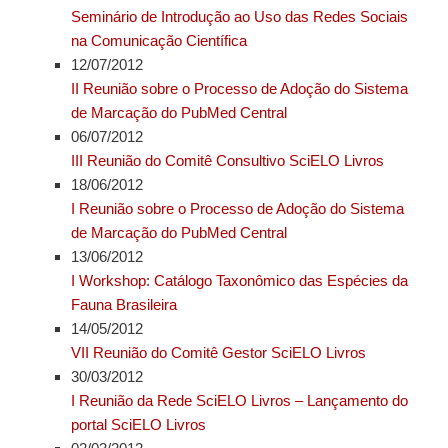
Seminário de Introdução ao Uso das Redes Sociais
na Comunicação Científica
12/07/2012
II Reunião sobre o Processo de Adoção do Sistema
de Marcação do PubMed Central
06/07/2012
III Reunião do Comitê Consultivo SciELO Livros
18/06/2012
I Reunião sobre o Processo de Adoção do Sistema
de Marcação do PubMed Central
13/06/2012
I Workshop: Catálogo Taxonômico das Espécies da
Fauna Brasileira
14/05/2012
VII Reunião do Comitê Gestor SciELO Livros
30/03/2012
I Reunião da Rede SciELO Livros – Lançamento do
portal SciELO Livros