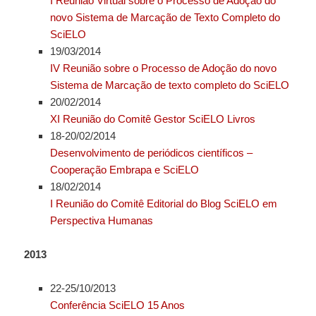
I Reunião Virtual sobre o Processo de Adoção do
novo Sistema de Marcação de Texto Completo do
SciELO
19/03/2014
IV Reunião sobre o Processo de Adoção do novo
Sistema de Marcação de texto completo do SciELO
20/02/2014
XI Reunião do Comitê Gestor SciELO Livros
18-20/02/2014
Desenvolvimento de periódicos científicos –
Cooperação Embrapa e SciELO
18/02/2014
I Reunião do Comitê Editorial do Blog SciELO em
Perspectiva Humanas
2013
22-25/10/2013
Conferência SciELO 15 Anos